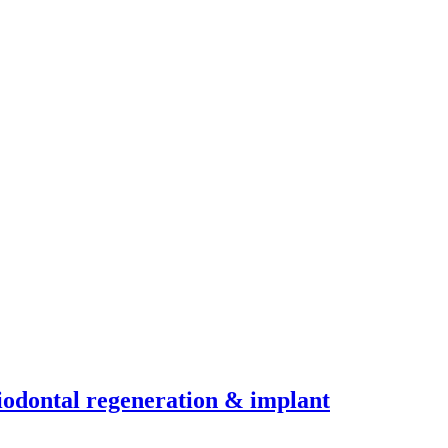
tal regeneration & implant