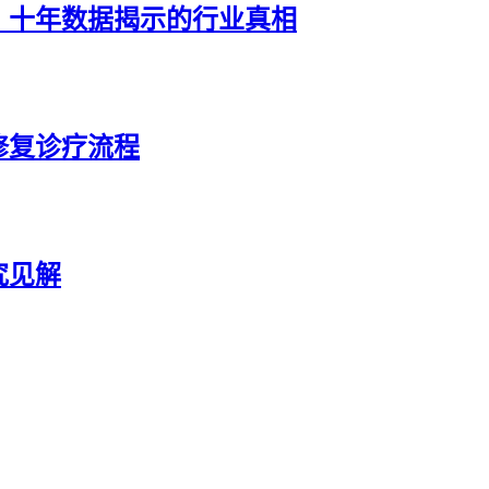
：十年数据揭示的行业真相
修复诊疗流程
究见解