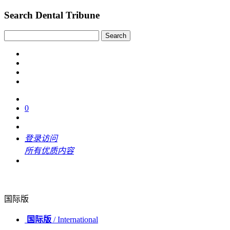
Search Dental Tribune
0
登录访问
所有优质内容
国际版
国际版
/ International